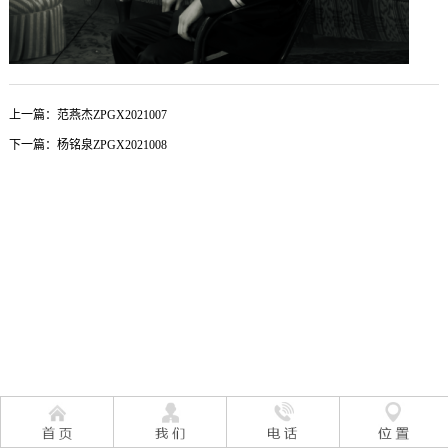
上一篇：
范燕杰ZPGX2021007
下一篇：
杨铭泉ZPGX2021008