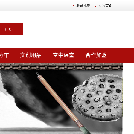
收藏本站
设为首页
分布
文创用品
空中课堂
合作加盟