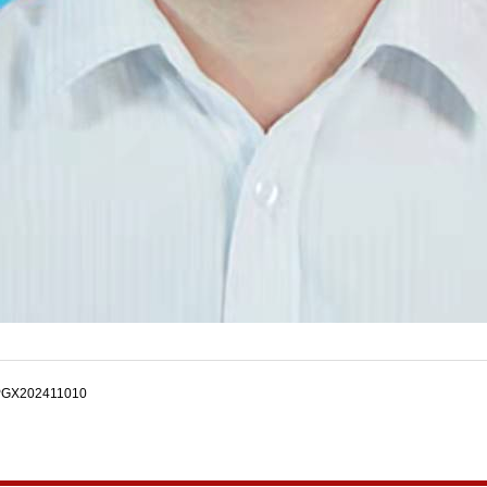
GX202411010