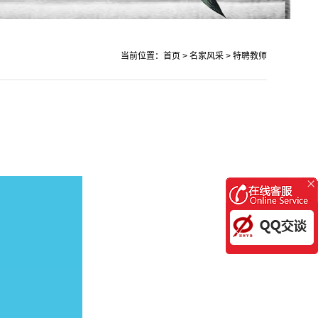
当前位置：
首页
>
名家风采
>
特聘教师