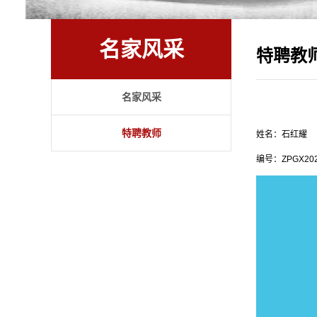
名家风采
特聘教
名家风采
特聘教师
姓名：石红耀
编号：ZPGX202