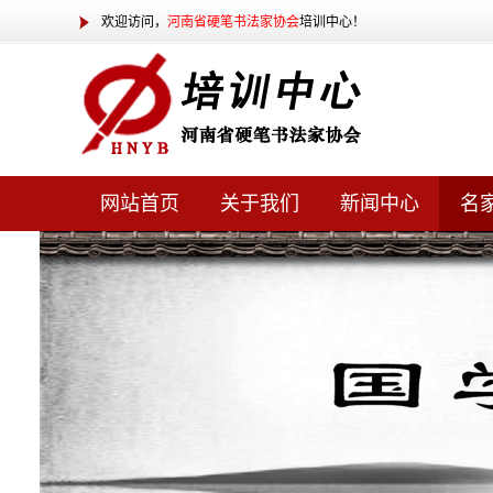
欢迎访问，
河南省硬笔书法家协会
培训中心！
网站首页
关于我们
新闻中心
名