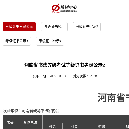
考级证书名录公示
考级证书展示
考级证书展示2
考级证书公示3
考级证书公示4
河南省书法等级考试等级证书名录公示2
发布日期：2022-08-10
浏览次数：
2918
河南省
发证单位：河南省硬笔书法家协会
序号
发证日期
姓名
性别
籍贯