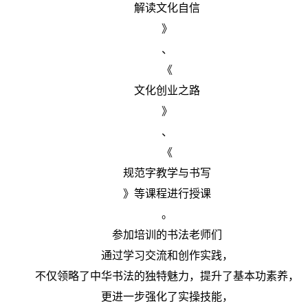
解读文化自信
》
、
《
文化创业之路
》
、
《
规范字教学与书写
》等课程进行授课
。
参加培训的书法老师们
通过学习交流和创作实践，
不仅领略了中华书法的独特魅力，提升了基本功素养，
更进一步强化了实操技能，