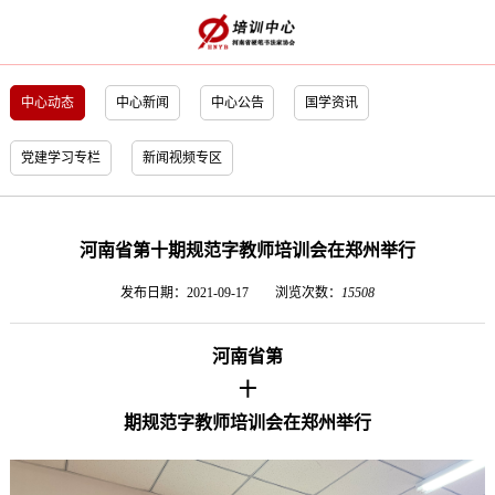
中心动态
中心新闻
中心公告
国学资讯
党建学习专栏
新闻视频专区
河南省第十期规范字教师培训会在郑州举行
发布日期：2021-09-17
浏览次数：
15508
河南省第
十
期规范字教师培训会在郑州举行