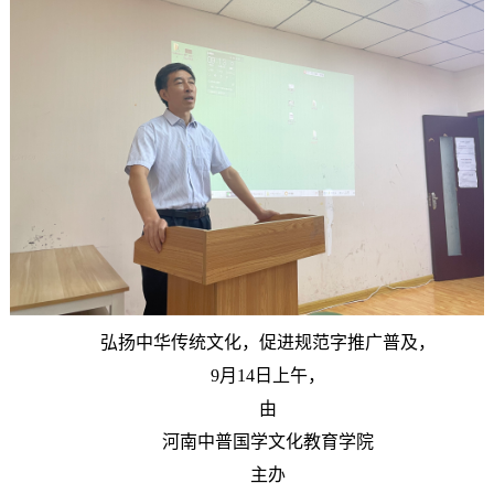
弘扬中华传统文化，促进规范字推广普及，
9月14日上午，
由
河南中普国学文化教育学院
主办