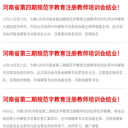
河南省第四期规范字教育注册教师培训会结业！
12月21日至23日，为期3天的河南省第四期规范字教育注册教师培训在郑州市豫商
大酒店成功举办。开班仪式由郑州市硬笔书法家协会副主席李葆童主持，此次培
训由河南省硬笔书法家协会主办，注重理论联系实际、宏观结合...
河南省第三期规范字教育注册教师培训会结业！
10月19日至22日，为期3天的河南省第三期规范字教育注册教师培训在郑州市硬笔
书法家协会成功举办。此次培训由河南省硬笔书法家协会主办，注重理论联系实
际、宏观结合微观。中国硬笔书法协会副主席、河南省硬笔书法...
河南省第二期规范字教育注册教师培训会结业！
9月6日，为期3天的河南省第二期规范字教育注册教师培训在郑拉开帷幕，来自全
省的数十名硬笔书法爱好者汇集郑州，在中国硬笔书法协会副主席、河南省硬笔
书法家协会主席司马武当等名师的带领下，共同学习、推广硬笔...